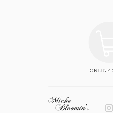
ONLINE 