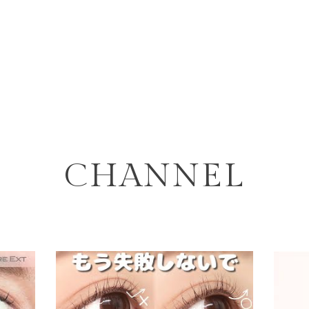
CHANNEL