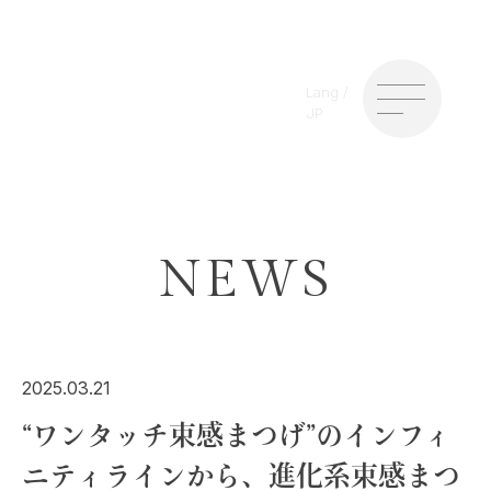
Lang /
JP
NEWS
2025.03.21
“ワンタッチ束感まつげ”のインフィ
ニティラインから、進化系束感まつ