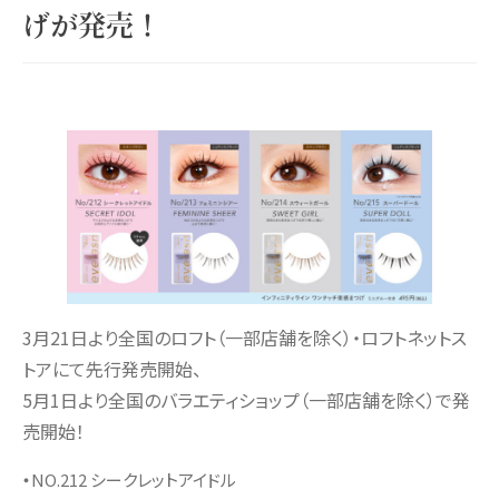
げが発売！
3月21日より全国のロフト（一部店舗を除く）・ロフトネットス
トアにて先行発売開始、
5月1日より全国のバラエティショップ（一部店舗を除く）で発
売開始！
・
NO.212 シークレットアイドル